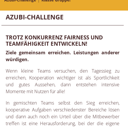
AZUBI-CHALLENGE
TROTZ KONKURRENZ FAIRNESS UND
TEAMFÄHIGKEIT ENTWICKELN!
Ziele gemeinsam erreichen. Leistungen anderer
würdigen.
Wenn kleine Teams versuchen, den Tagessieg zu
erreichen, Kooperation wichtiger ist als Sportlichkeit
und gutes Aussehen, dann entstehen intensive
Momente mit Nutzen für alle!
In gemischten Teams selbst den Sieg erreichen,
kooperative Aufgaben verschiedenster Bereiche lösen
und dann auch noch ein Urteil über die Mitbewerber
treffen ist eine Herausforderung, bei der die eigene