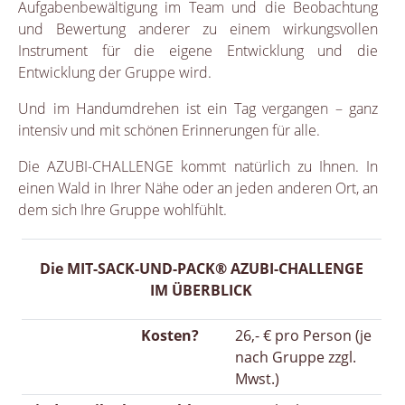
Aufgabenbewältigung im Team und die Beobachtung
und Bewertung anderer zu einem wirkungsvollen
Instrument für die eigene Entwicklung und die
Entwicklung der Gruppe wird.
Und im Handumdrehen ist ein Tag vergangen – ganz
intensiv und mit schönen Erinnerungen für alle.
Die AZUBI-CHALLENGE kommt natürlich zu Ihnen. In
einen Wald in Ihrer Nähe oder an jeden anderen Ort, an
dem sich Ihre Gruppe wohlfühlt.
Die MIT-SACK-UND-PACK® AZUBI-CHALLENGE
IM ÜBERBLICK
Kosten?
26,- € pro Person (je
nach Gruppe zzgl.
Mwst.)