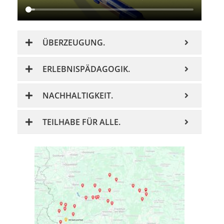
ÜBERZEUGUNG.
ERLEBNISPÄDAGOGIK.
NACHHALTIGKEIT.
TEILHABE FÜR ALLE.