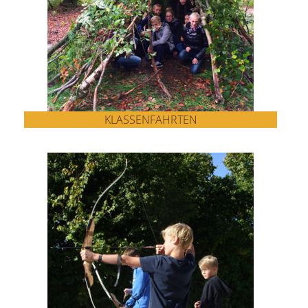
KLASSENFAHRTEN