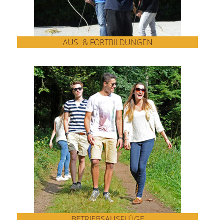
AUS- & FORTBILDUNGEN
BETRIEBSAUSFLÜGE