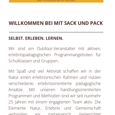
WILLKOMMEN BEI MIT SACK UND PACK
SELBST. ERLEBEN. LERNEN.
Wir sind ein Outdoor-Veranstalter mit aktiven,
erlebnispädagogischen Programmangeboten für
Schulklassen und Gruppen.
Mit Spaß und viel Aktivität schaffen wir in der
Natur einen erlebnisreichen Rahmen und nutzen
verschiedene, erlebnisorientierte pädagogische
Ansätze. Mit unseren handlungsorientierten
Programmen und Methoden sind wir seit nunmehr
25 Jahren mit einem engagierten Team aktiv. Die
Elemente Natur, Erlebnis und Gemeinschaft
verbinden wir pädagogisch zielgerichtet