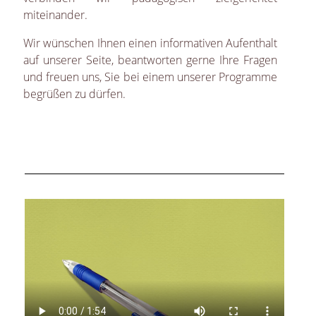
miteinander.
Wir wünschen Ihnen einen informativen Aufenthalt
auf unserer Seite, beantworten gerne Ihre Fragen
und freuen uns, Sie bei einem unserer Programme
begrüßen zu dürfen.