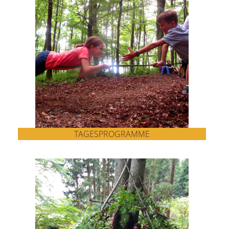
TAGESPROGRAMME